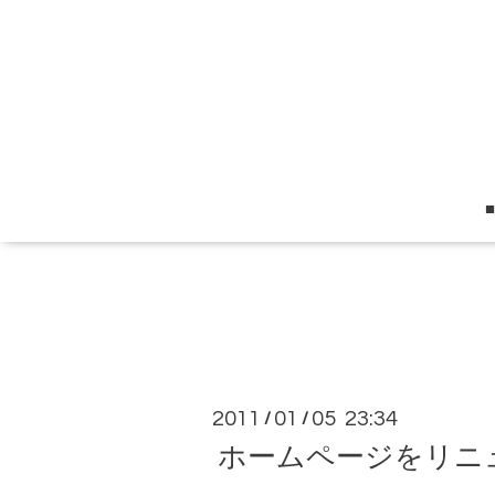
2011
01
05 23:34
/
/
ホームページをリニ