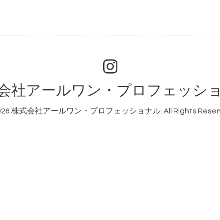
会社アールワン・プロフェッシ
026
株式会社アールワン・プロフェッショナル
. All Rights Rese