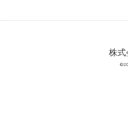
株式
©2