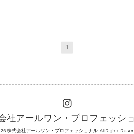
1
会社アールワン・プロフェッシ
026
株式会社アールワン・プロフェッショナル
. All Rights Rese