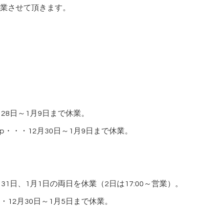
業させて頂きます。
28日～1月9日まで休業。
p・・・12月30日～1月9日まで休業。
1日、1月1日の両日を休業（2日は17:00～営業）。
12月30日～1月5日まで休業。