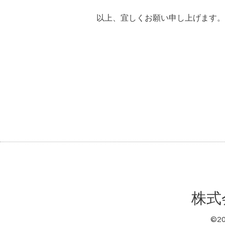
以上、宜しくお願い申し上げます。
株式
©2