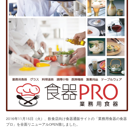
2016年11月15日（火）、飲食店向け食器通販サイトの「業務用食器の食器
プロ」を全面リニューアルOPEN致しました。