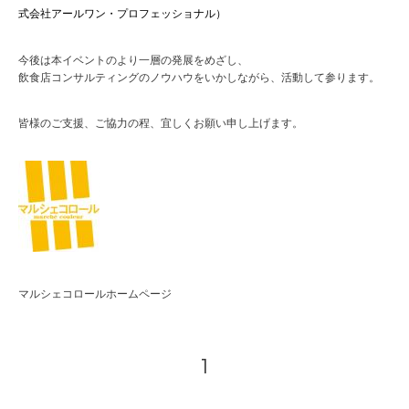
式会社アールワン・プロフェッショナル）
今後は本イベントのより一層の発展をめざし、
飲食店コンサルティングのノウハウをいかしながら、活動して参ります。
皆様のご支援、ご協力の程、宜しくお願い申し上げます。
マルシェコロールホームページ
1