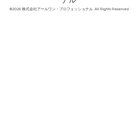
ナル
©2026
株式会社アールワン・プロフェッショナル
. All Rights Reserved.