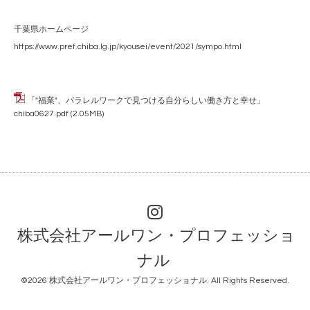
千葉県ホームページ
https://www.pref.chiba.lg.jp/kyousei/event/2021/sympo.html
「"福業"、パラレルワークで見つける自分らしい働き方と幸せ」
chiba0627.pdf
(2.05MB)
株式会社アールワン・プロフェッショ
ナル
©2026
株式会社アールワン・プロフェッショナル
. All Rights Reserved.