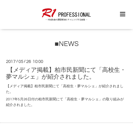
■NEWS
2017
/
05
/
26 10:00
【メディア掲載】柏市民新聞にて「高校生・
夢マルシェ」が紹介されました。
【メディア掲載】柏市民新聞にて「高校生・夢マルシェ」が紹介されまし
た。
2017年5月26日付の柏市民新聞にて「高校生・夢マルシェ」の取り組みが
紹介されました。