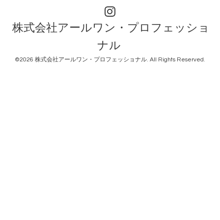
株式会社アールワン・プロフェッショ
ナル
©2026
株式会社アールワン・プロフェッショナル
. All Rights Reserved.